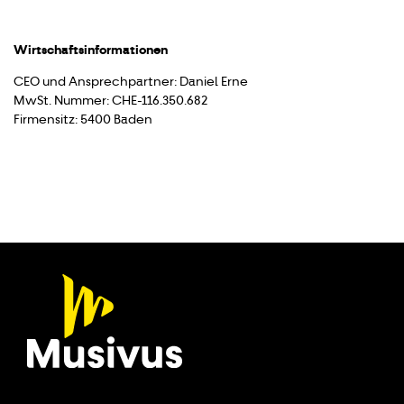
Wirtschaftsinformationen
CEO und Ansprechpartner: Daniel Erne
MwSt. Nummer: CHE-116.350.682
Firmensitz: 5400 Baden