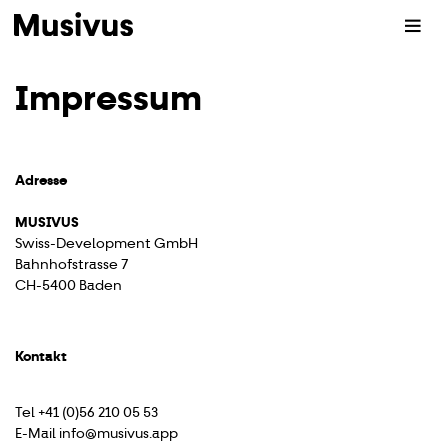
Impressum
Adresse
MUSIVUS
Swiss-Development GmbH
Bahnhofstrasse 7
CH-5400 Baden
Kontakt
Tel +41 (0)56 210 05 53
E-Mail
info@musivus.app